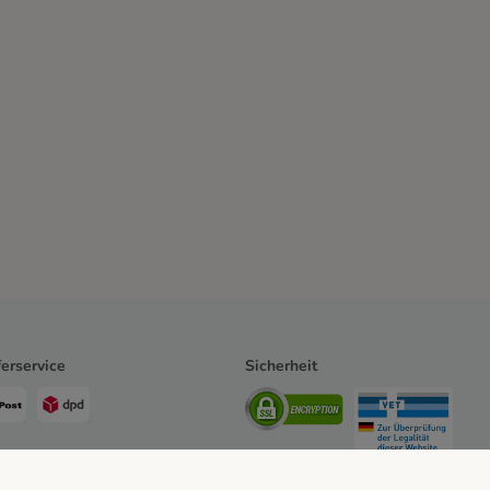
ferservice
Sicherheit