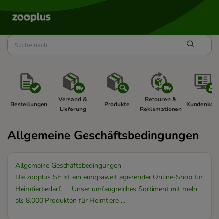
Versand & 
Retouren & 
Bestellungen 
Produkte 
Kundenkont
Lieferung 
Reklamationen 
Allgemeine Geschäftsbedingungen
Allgemeine Geschäftsbedingungen
Die zooplus SE ist ein europaweit agierender Online-Shop für
Heimtierbedarf. Unser umfangreiches Sortiment mit mehr
als 8.000 Produkten für Heimtiere ...