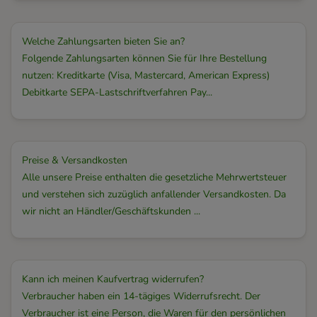
Welche Zahlungsarten bieten Sie an?
Folgende Zahlungsarten können Sie für Ihre Bestellung
nutzen: Kreditkarte (Visa, Mastercard, American Express)
Debitkarte SEPA-Lastschriftverfahren Pay...
Preise & Versandkosten
Alle unsere Preise enthalten die gesetzliche Mehrwertsteuer
und verstehen sich zuzüglich anfallender Versandkosten. Da
wir nicht an Händler/Geschäftskunden ...
Kann ich meinen Kaufvertrag widerrufen?
Verbraucher haben ein 14-tägiges Widerrufsrecht. Der
Verbraucher ist eine Person, die Waren für den persönlichen