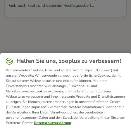
Gebrauch kauft und dabei ein Rechtsgeschäft...
Helfen Sie uns, zooplus zu verbessern!
Wir verwenden Cookies, Pixel und andere Technologien (“Cookies”) auf
unserer Webseite. Wir verwenden unbedingt erforderliche Cookies, damit
Sie auf unserer Webseite surfen und einkaufen können. Mit Ihrem
Einverständnis möchten wir Leistungs-, Funktionelle- und
Marketingzwecke-Cookies aktivieren, um Ihre Erfahrung mit unserer
Webseite zu verbessern und Ihnen relevante Produkte und Dienstleistungen
zu zeigen. Sie können jederzeit Änderungen in unserem Präferenz-Center
(“Einstellungen anpassen”) vornehmen. Weitere Informationen über den für
die Verarbeitung Ihrer Daten Verantwortlichen, die verarbeiteten
personenbezogenen Daten und den Zweck der Verarbeitung finden Sie unter
Präferenz-Center
Datenschutzerklärung