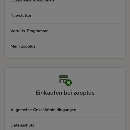
Gutscheine & Aktionen
Newsletter
Vorteils-Programme
Mein zooplus
Einkaufen bei zooplus
Allgemeine Geschäftsbedingungen
Datenschutz