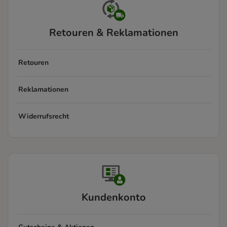
Retouren & Reklamationen
Retouren
Reklamationen
Widerrufsrecht
Kundenkonto