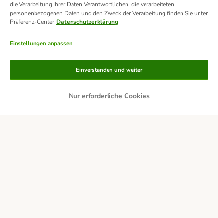
die Verarbeitung Ihrer Daten Verantwortlichen, die verarbeiteten
personenbezogenen Daten und den Zweck der Verarbeitung finden Sie unter
Präferenz-Center
Datenschutzerklärung
Einstellungen anpassen
Einverstanden und weiter
Nur erforderliche Cookies
Zahlungsarten