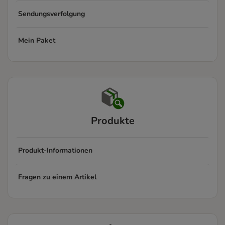
Sendungsverfolgung
Mein Paket
Produkte
Produkt-Informationen
Fragen zu einem Artikel