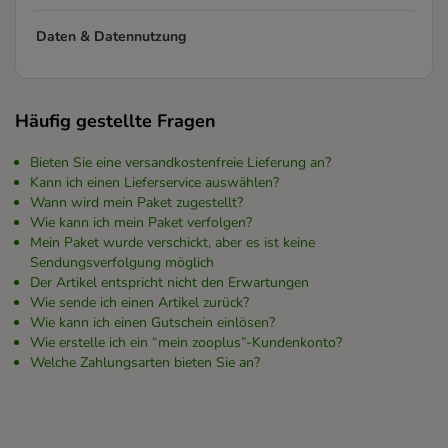
Daten & Datennutzung
Häufig gestellte Fragen
Bieten Sie eine versandkostenfreie Lieferung an?
Kann ich einen Lieferservice auswählen?
Wann wird mein Paket zugestellt?
Wie kann ich mein Paket verfolgen?
Mein Paket wurde verschickt, aber es ist keine
Sendungsverfolgung möglich
Der Artikel entspricht nicht den Erwartungen
Wie sende ich einen Artikel zurück?
Wie kann ich einen Gutschein einlösen?
Wie erstelle ich ein “mein zooplus”-Kundenkonto?
Welche Zahlungsarten bieten Sie an?