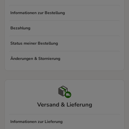
Informationen zur Bestellung
Bezahlung
Status meiner Bestellung
Änderungen & Stornierung
Versand & Lieferung
Informationen zur Lieferung