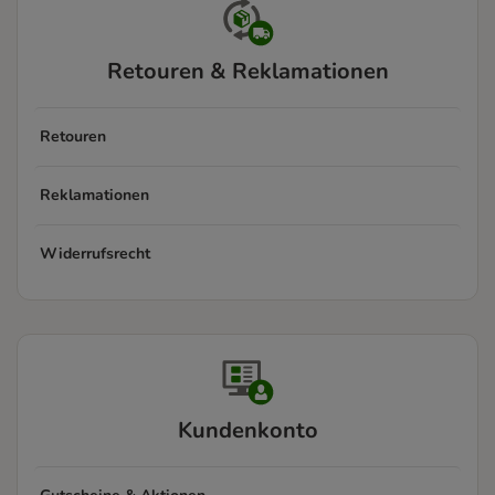
Retouren & Reklamationen
Retouren
Reklamationen
Widerrufsrecht
Kundenkonto