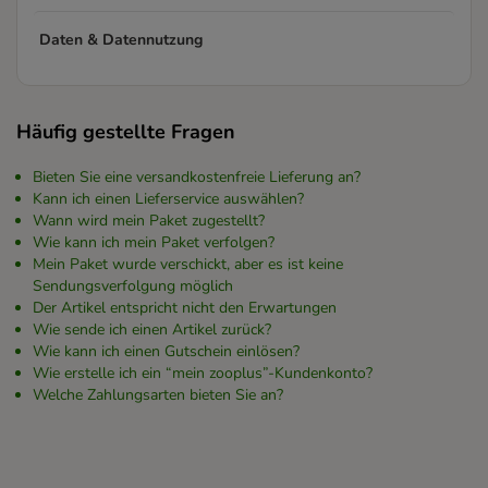
Daten & Datennutzung
Häufig gestellte Fragen
Bieten Sie eine versandkostenfreie Lieferung an?
Kann ich einen Lieferservice auswählen?
Wann wird mein Paket zugestellt?
Wie kann ich mein Paket verfolgen?
Mein Paket wurde verschickt, aber es ist keine
Sendungsverfolgung möglich
Der Artikel entspricht nicht den Erwartungen
Wie sende ich einen Artikel zurück?
Wie kann ich einen Gutschein einlösen?
Wie erstelle ich ein “mein zooplus”-Kundenkonto?
Welche Zahlungsarten bieten Sie an?