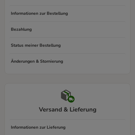
Informationen zur Bestellung
Bezahlung
Status meiner Bestellung
Änderungen & Stornierung
Versand & Lieferung
Informationen zur Lieferung