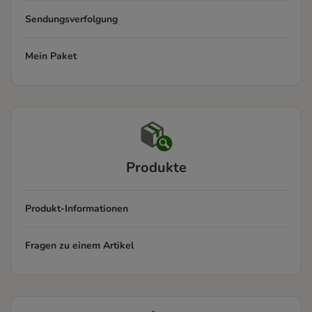
Sendungsverfolgung
Mein Paket
Produkte
Produkt-Informationen
Fragen zu einem Artikel