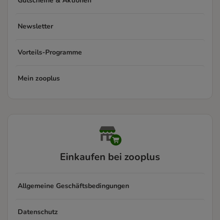
Gutscheine & Aktionen
Newsletter
Vorteils-Programme
Mein zooplus
Einkaufen bei zooplus
Allgemeine Geschäftsbedingungen
Datenschutz