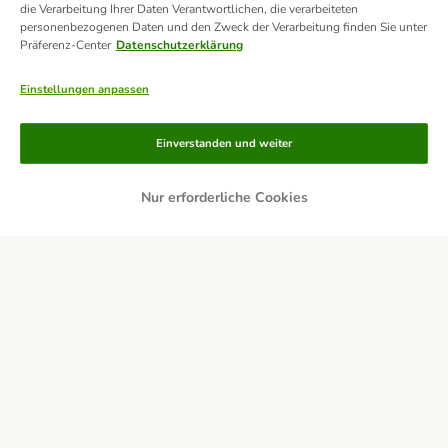
die Verarbeitung Ihrer Daten Verantwortlichen, die verarbeiteten
personenbezogenen Daten und den Zweck der Verarbeitung finden Sie unter
Präferenz-Center
Datenschutzerklärung
Einstellungen anpassen
Einverstanden und weiter
Nur erforderliche Cookies
Zahlungsarten