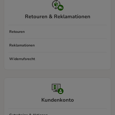
Retouren & Reklamationen
Retouren
Reklamationen
Widerrufsrecht
Kundenkonto