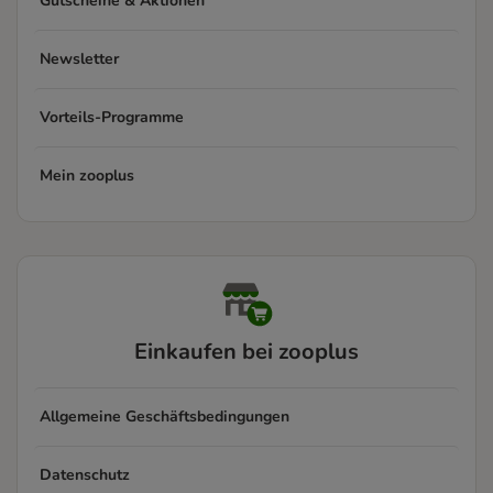
Gutscheine & Aktionen
Newsletter
Vorteils-Programme
Mein zooplus
Einkaufen bei zooplus
Allgemeine Geschäftsbedingungen
Datenschutz