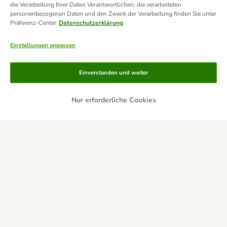
die Verarbeitung Ihrer Daten Verantwortlichen, die verarbeiteten
personenbezogenen Daten und den Zweck der Verarbeitung finden Sie unter
Präferenz-Center
Datenschutzerklärung
Einstellungen anpassen
Einverstanden und weiter
Nur erforderliche Cookies
Zahlungsarten