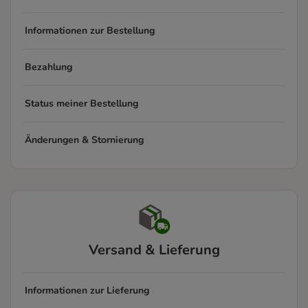
Informationen zur Bestellung
Bezahlung
Status meiner Bestellung
Änderungen & Stornierung
Versand & Lieferung
Informationen zur Lieferung