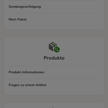
Sendungsverfolgung
Mein Paket
Produkte
Produkt-Informationen
Fragen zu einem Artikel