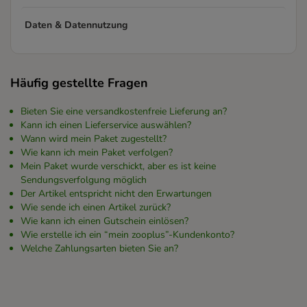
Daten & Datennutzung
Häufig gestellte Fragen
Bieten Sie eine versandkostenfreie Lieferung an?
Kann ich einen Lieferservice auswählen?
Wann wird mein Paket zugestellt?
Wie kann ich mein Paket verfolgen?
Mein Paket wurde verschickt, aber es ist keine
Sendungsverfolgung möglich
Der Artikel entspricht nicht den Erwartungen
Wie sende ich einen Artikel zurück?
Wie kann ich einen Gutschein einlösen?
Wie erstelle ich ein “mein zooplus”-Kundenkonto?
Welche Zahlungsarten bieten Sie an?