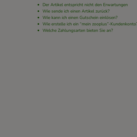
Der Artikel entspricht nicht den Erwartungen
Wie sende ich einen Artikel zurück?
Wie kann ich einen Gutschein einlösen?
Wie erstelle ich ein “mein zooplus”-Kundenkonto
Welche Zahlungsarten bieten Sie an?