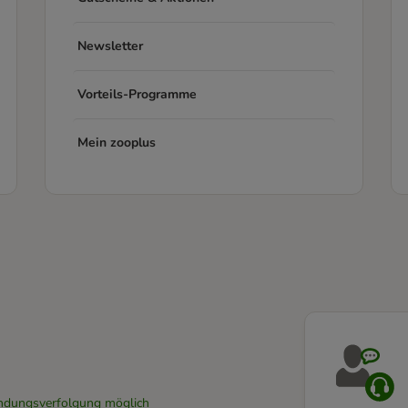
Newsletter
Vorteils-Programme
Mein zooplus
Sendungsverfolgung möglich