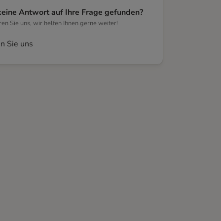
keine Antwort auf Ihre Frage gefunden?
eren Sie uns, wir helfen Ihnen gerne weiter!
n Sie uns