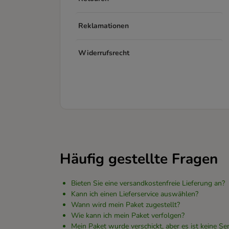
Reklamationen
Widerrufsrecht
Häufig gestellte Fragen
Bieten Sie eine versandkostenfreie Lieferung an?
Kann ich einen Lieferservice auswählen?
Wann wird mein Paket zugestellt?
Wie kann ich mein Paket verfolgen?
Mein Paket wurde verschickt, aber es ist keine 