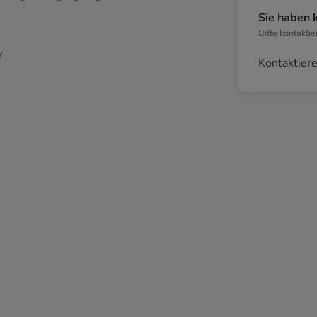
Sie haben 
Bitte kontakti
?
Kontaktiere