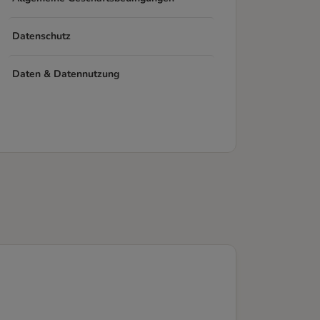
Datenschutz
Daten & Datennutzung