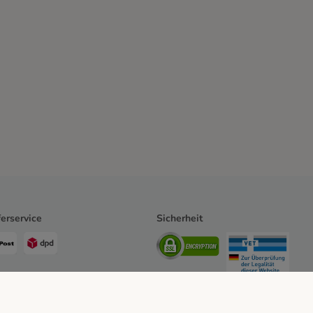
ferservice
Sicherheit